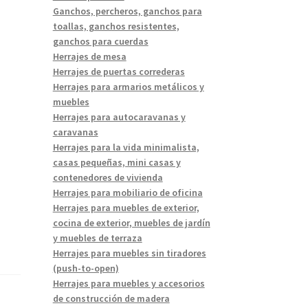
Ganchos, percheros, ganchos para
toallas, ganchos resistentes,
ganchos para cuerdas
Herrajes de mesa
Herrajes de puertas correderas
Herrajes para armarios metálicos y
muebles
Herrajes para autocaravanas y
caravanas
Herrajes para la vida minimalista,
casas pequeñas, mini casas y
contenedores de vivienda
Herrajes para mobiliario de oficina
Herrajes para muebles de exterior,
cocina de exterior, muebles de jardín
y muebles de terraza
Herrajes para muebles sin tiradores
(push-to-open)
Herrajes para muebles y accesorios
de construcción de madera