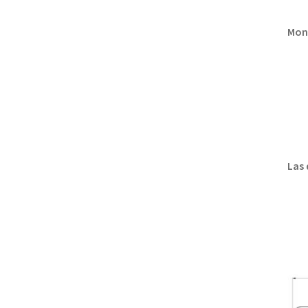
Mon
Las 