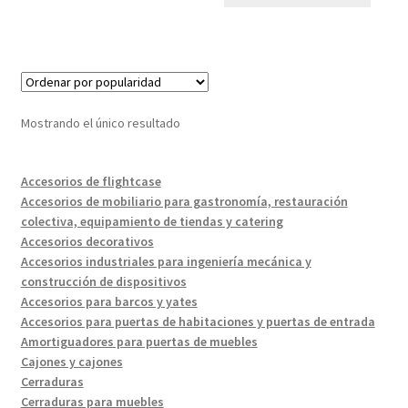
Mostrando el único resultado
Accesorios de flightcase
Accesorios de mobiliario para gastronomía, restauración
colectiva, equipamiento de tiendas y catering
Accesorios decorativos
Accesorios industriales para ingeniería mecánica y
construcción de dispositivos
Accesorios para barcos y yates
Accesorios para puertas de habitaciones y puertas de entrada
Amortiguadores para puertas de muebles
Cajones y cajones
Cerraduras
Cerraduras para muebles