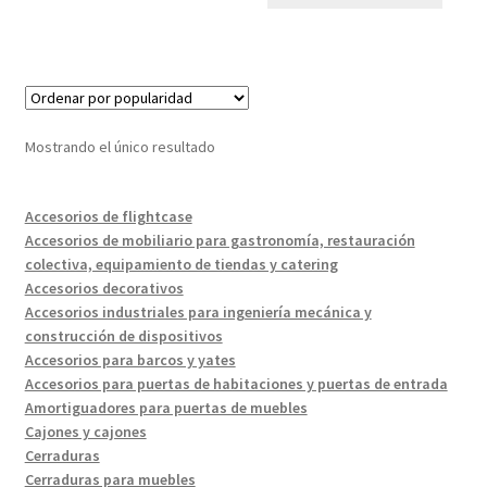
Mostrando el único resultado
Accesorios de flightcase
Accesorios de mobiliario para gastronomía, restauración
colectiva, equipamiento de tiendas y catering
Accesorios decorativos
Accesorios industriales para ingeniería mecánica y
construcción de dispositivos
Accesorios para barcos y yates
Accesorios para puertas de habitaciones y puertas de entrada
Amortiguadores para puertas de muebles
Cajones y cajones
Cerraduras
Cerraduras para muebles