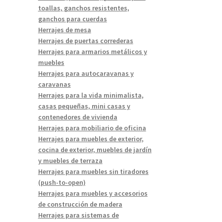
toallas, ganchos resistentes,
ganchos para cuerdas
Herrajes de mesa
Herrajes de puertas correderas
Herrajes para armarios metálicos y
muebles
Herrajes para autocaravanas y
caravanas
Herrajes para la vida minimalista,
casas pequeñas, mini casas y
contenedores de vivienda
Herrajes para mobiliario de oficina
Herrajes para muebles de exterior,
cocina de exterior, muebles de jardín
y muebles de terraza
Herrajes para muebles sin tiradores
(push-to-open)
Herrajes para muebles y accesorios
de construcción de madera
Herrajes para sistemas de