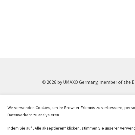
© 2026 by UMAXO Germany, member of the ER
Wir verwenden Cookies, um Ihr Browser-Erlebnis zu verbessern, person
Datenverkehr zu analysieren.
Indem Sie auf „Alle akzeptieren“ klicken, stimmen Sie unserer Verwen