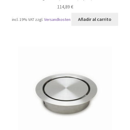
114,89
€
Añadir al carrito
incl. 19% VAT
zzgl.
Versandkosten