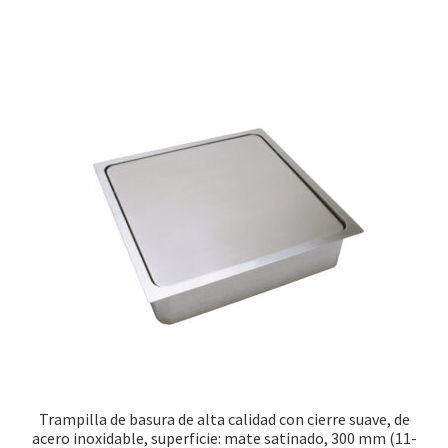
Trampilla de basura de alta calidad con cierre suave, de
acero inoxidable, superficie: mate satinado, 300 mm (11-