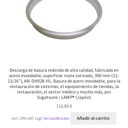
Descarga de basura redonda de alta calidad, fabricada en
acero inoxidable, superficie: mate satinado, 300 mm (11-
13/16″), AN-DH028-HL. Basura de acero inoxidable, para la
restauración de sistemas, el equipamiento de tiendas, la
restauración, el sector médico y mucho más, por
Sugatsune / LAMP® (Japón)
116,89
€
Añadir al carrito
incl. 19% VAT
zzgl.
Versandkosten