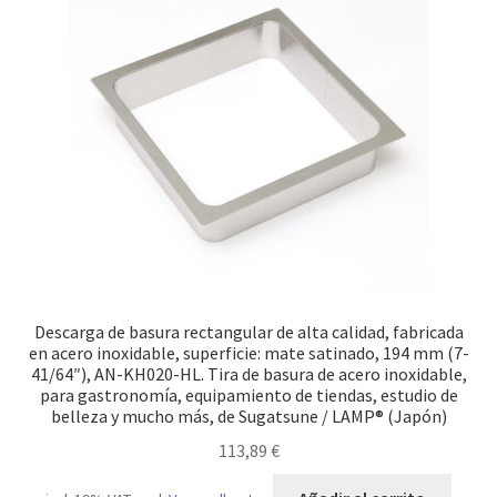
Descarga de basura rectangular de alta calidad, fabricada
en acero inoxidable, superficie: mate satinado, 194 mm (7-
41/64″), AN-KH020-HL. Tira de basura de acero inoxidable,
para gastronomía, equipamiento de tiendas, estudio de
belleza y mucho más, de Sugatsune / LAMP® (Japón)
113,89
€