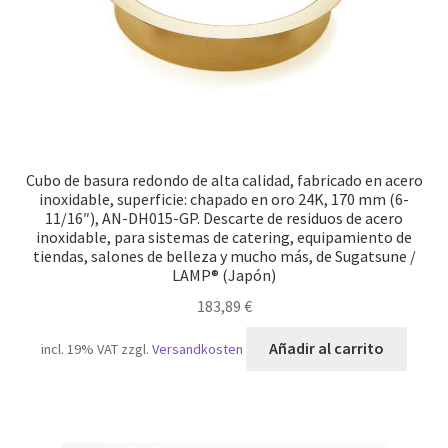
Cubo de basura redondo de alta calidad, fabricado en acero
inoxidable, superficie: chapado en oro 24K, 170 mm (6-
11/16″), AN-DH015-GP. Descarte de residuos de acero
inoxidable, para sistemas de catering, equipamiento de
tiendas, salones de belleza y mucho más, de Sugatsune /
LAMP® (Japón)
183,89
€
Añadir al carrito
incl. 19% VAT
zzgl.
Versandkosten