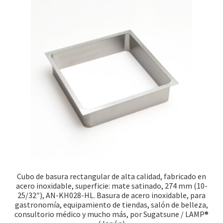
Cubo de basura rectangular de alta calidad, fabricado en
acero inoxidable, superficie: mate satinado, 274 mm (10-
25/32″), AN-KH028-HL. Basura de acero inoxidable, para
gastronomía, equipamiento de tiendas, salón de belleza,
consultorio médico y mucho más, por Sugatsune / LAMP®