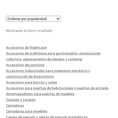
Mostrando el único resultado
Accesorios de flightcase
Accesorios de mobiliario para gastronomía, restauración
colectiva, equipamiento de tiendas y catering
Accesorios decorativos
Accesorios industriales para ingeniería mecánica y
construcción de dispositivos
Accesorios para barcos y yates
Accesorios para puertas de habitaciones y puertas de entrada
Amortiguadores para puertas de muebles
Cajones y cajones
Cerraduras
Cerraduras para muebles
Cierres de presión y aletas de presión magnéticas