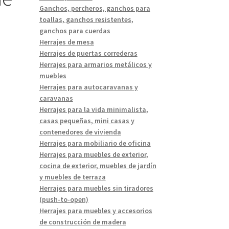
Ganchos, percheros, ganchos para
toallas, ganchos resistentes,
ganchos para cuerdas
Herrajes de mesa
Herrajes de puertas correderas
Herrajes para armarios metálicos y
muebles
Herrajes para autocaravanas y
caravanas
Herrajes para la vida minimalista,
casas pequeñas, mini casas y
contenedores de vivienda
Herrajes para mobiliario de oficina
Herrajes para muebles de exterior,
cocina de exterior, muebles de jardín
y muebles de terraza
Herrajes para muebles sin tiradores
(push-to-open)
Herrajes para muebles y accesorios
de construcción de madera