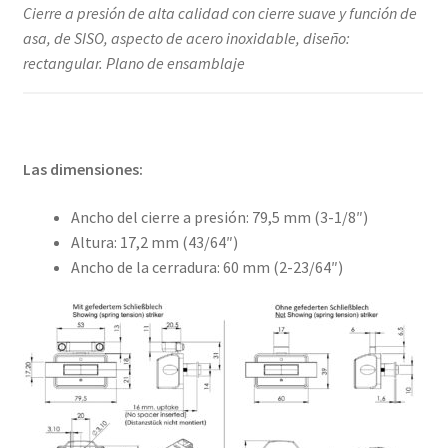
Cierre a presión de alta calidad con cierre suave y función de
asa, de SISO, aspecto de acero inoxidable, diseño:
rectangular. Plano de ensamblaje
Las dimensiones:
Ancho del cierre a presión: 79,5 mm (3-1/8″)
Altura: 17,2 mm (43/64″)
Ancho de la cerradura: 60 mm (2-23/64″)