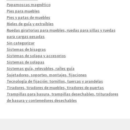
Papamoscas magnético
Pies para muebles
Pies y patas de muebles
Rieles de guía y extraíbles
Ruedas giratorias para muebles, ruedas para sillas y ruedas
para cargas pesadas
Sin categorizar
Sistemas de bisagras
Sistemas de solapa y accesorios
Sistemas de solapas
Sistemas guía, relevables, raíles guía
Sujetadores, soportes, montajes, fijaciones
Tecnología de fijación: tornillos, tuercas y arandelas
Tiradores, tiradores de muebles, tiradores de puertas
Trampillas para basura, trampillas desechables, trituradores
de basura y contenedores desechables