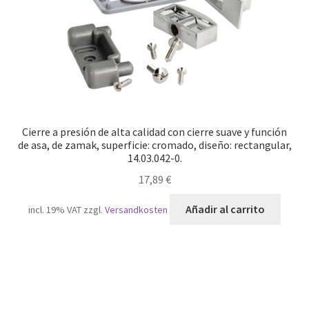
Cierre a presión de alta calidad con cierre suave y función
de asa, de zamak, superficie: cromado, diseño: rectangular,
14.03.042-0.
17,89
€
Añadir al carrito
incl. 19% VAT
zzgl.
Versandkosten