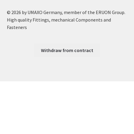
© 2026 by UMAXO Germany, member of the ERUON Group.
High quality Fittings, mechanical Components and
Fasteners
Withdraw from contract