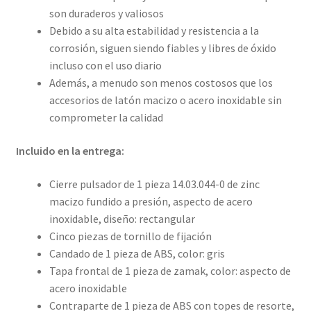
son duraderos y valiosos
Debido a su alta estabilidad y resistencia a la
corrosión, siguen siendo fiables y libres de óxido
incluso con el uso diario
Además, a menudo son menos costosos que los
accesorios de latón macizo o acero inoxidable sin
comprometer la calidad
Incluido en la entrega:
Cierre pulsador de 1 pieza 14.03.044-0 de zinc
macizo fundido a presión, aspecto de acero
inoxidable, diseño: rectangular
Cinco piezas de tornillo de fijación
Candado de 1 pieza de ABS, color: gris
Tapa frontal de 1 pieza de zamak, color: aspecto de
acero inoxidable
Contraparte de 1 pieza de ABS con topes de resorte,