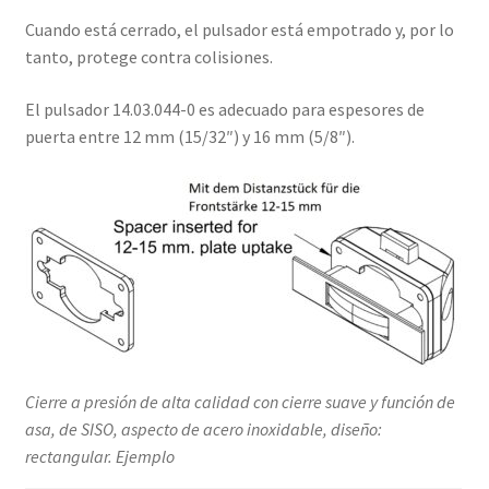
Cuando está cerrado, el pulsador está empotrado y, por lo
tanto, protege contra colisiones.
El pulsador 14.03.044-0 es adecuado para espesores de
puerta entre 12 mm (15/32″) y 16 mm (5/8″).
Cierre a presión de alta calidad con cierre suave y función de
asa, de SISO, aspecto de acero inoxidable, diseño:
rectangular. Ejemplo