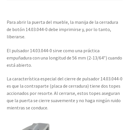
Para abrir la puerta del mueble, la manija de la cerradura
de botón 14.03.044-0 debe imprimirse y, por lo tanto,
liberarse.
El pulsador 14.03.044-0 sirve como una práctica
empuñadura con una longitud de 56 mm (2-13/64″) cuando
está abierto.
La característica especial del cierre de pulsador 14.03.044-0
es que la contraparte (placa de cerradura) tiene dos topes
accionados por resorte. Al cerrarse, estos topes aseguran
que la puerta se cierre suavemente y no haga ningún ruido
mientras se conduce.