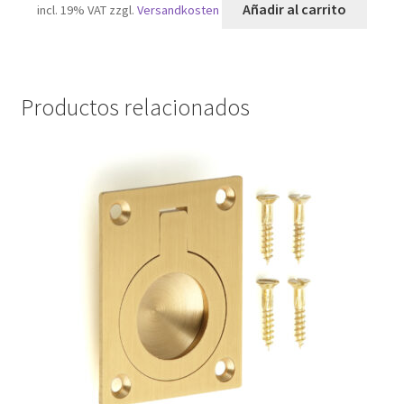
Añadir al carrito
incl. 19% VAT
zzgl.
Versandkosten
Productos relacionados