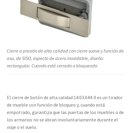
Cierre a presión de alta calidad con cierre suave y función de
asa, de SISO, aspecto de acero inoxidable, diseño:
rectangular. Cuando está cerrado o bloqueado
El cierre de botón de alta calidad 14.03.044-0 es un tirador
de mueble con función de bloqueo y, cuando está
empotrado, garantiza que las puertas de los muebles o de
los armarios no se abran involuntariamente durante el
viaje o el vuelo.