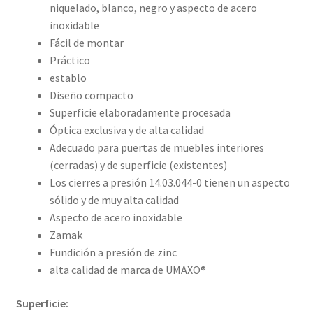
niquelado, blanco, negro y aspecto de acero
inoxidable
Fácil de montar
Práctico
establo
Diseño compacto
Superficie elaboradamente procesada
Óptica exclusiva y de alta calidad
Adecuado para puertas de muebles interiores
(cerradas) y de superficie (existentes)
Los cierres a presión 14.03.044-0 tienen un aspecto
sólido y de muy alta calidad
Aspecto de acero inoxidable
Zamak
Fundición a presión de zinc
alta calidad de marca de UMAXO®
Superficie: