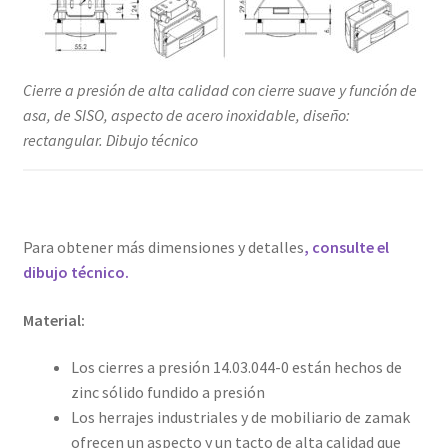
Cierre a presión de alta calidad con cierre suave y función de
asa, de SISO, aspecto de acero inoxidable, diseño:
rectangular. Dibujo técnico
Para obtener más dimensiones y detalles
, consulte el
dibujo técnico.
Material:
Los cierres a presión 14.03.044-0 están hechos de
zinc sólido fundido a presión
Los herrajes industriales y de mobiliario de zamak
ofrecen un aspecto y un tacto de alta calidad que