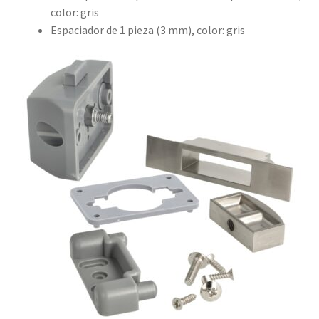
color: gris
Espaciador de 1 pieza (3 mm), color: gris