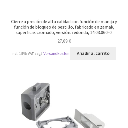
Cierre a presión de alta calidad con función de manija y
función de bloqueo de pestillo, fabricado en zamak,
superficie: cromado, versión: redonda, 14.03.060-0.
27,89
€
Añadir al carrito
incl. 19% VAT
zzgl.
Versandkosten