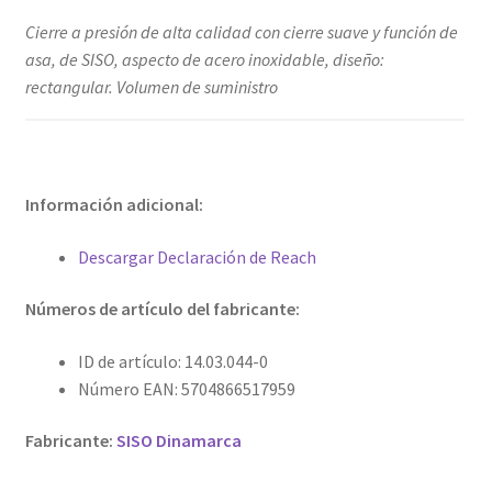
Cierre a presión de alta calidad con cierre suave y función de
asa, de SISO, aspecto de acero inoxidable, diseño:
rectangular. Volumen de suministro
Información adicional:
Descargar Declaración de Reach
Números de artículo del fabricante:
ID de artículo: 14.03.044-0
Número EAN: 5704866517959
Fabricante:
SISO Dinamarca