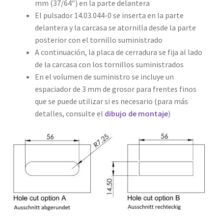
mm (37/64″) en la parte delantera
El pulsador 14.03.044-0 se inserta en la parte
delantera y la carcasa se atornilla desde la parte
posterior con el tornillo suministrado
A continuación, la placa de cerradura se fija al lado
de la carcasa con los tornillos suministrados
En el volumen de suministro se incluye un
espaciador de 3 mm de grosor para frentes finos
que se puede utilizar si es necesario (para más
detalles, consulte el
dibujo de montaje
)