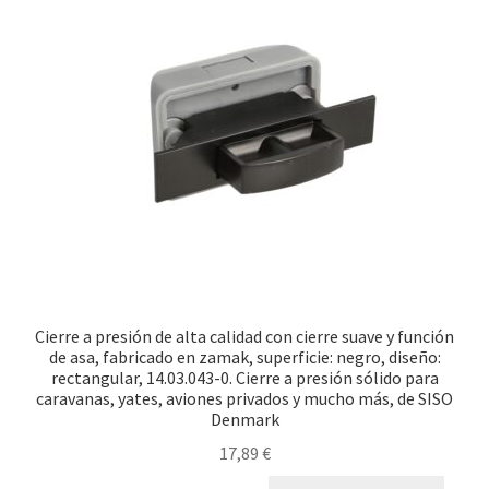
Cierre a presión de alta calidad con cierre suave y función
de asa, fabricado en zamak, superficie: negro, diseño:
rectangular, 14.03.043-0. Cierre a presión sólido para
caravanas, yates, aviones privados y mucho más, de SISO
Denmark
17,89
€