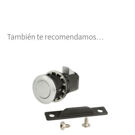
También te recomendamos…