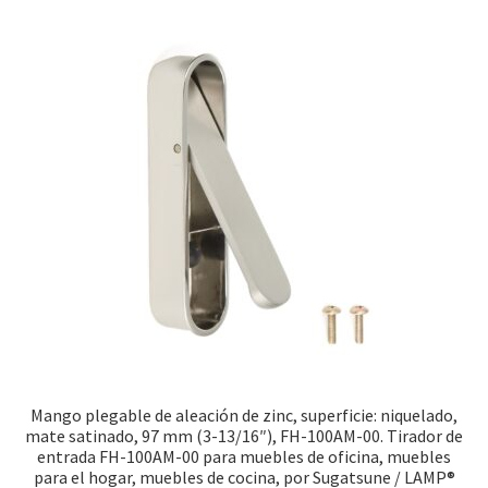
Mango plegable de aleación de zinc, superficie: niquelado,
mate satinado, 97 mm (3-13/16″), FH-100AM-00. Tirador de
entrada FH-100AM-00 para muebles de oficina, muebles
para el hogar, muebles de cocina, por Sugatsune / LAMP®