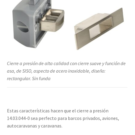
Cierre a presión de alta calidad con cierre suave y función de
asa, de SISO, aspecto de acero inoxidable, diseño:
rectangular. Sin funda
Estas características hacen que el cierre a presión
14.03.044-0 sea perfecto para barcos privados, aviones,
autocaravanas y caravanas.