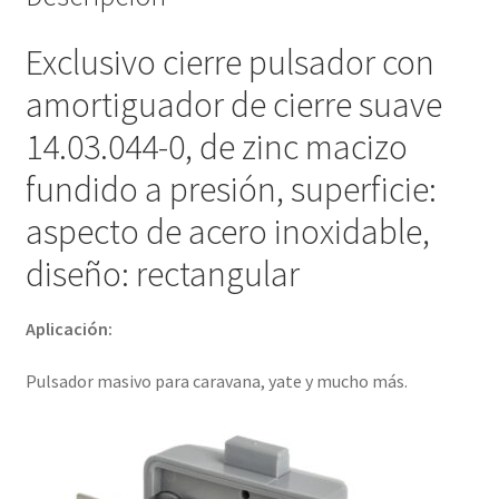
Exclusivo cierre pulsador con
amortiguador de cierre suave
14.03.044-0, de zinc macizo
fundido a presión, superficie:
aspecto de acero inoxidable,
diseño: rectangular
Aplicación:
Pulsador masivo para caravana, yate y mucho más.