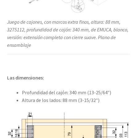
Juego de cajones, con marcos extra finos, altura: 88 mm,
3275112, profundidad de cajón: 340 mm, de EMUCA, blanco,
versión: extensión completa con cierre suave. Plano de
ensamblaje
Las dimensiones:
Profundidad del cajón: 340 mm (13-25/64″)
Altura de los lados: 88 mm (3-15/32″)