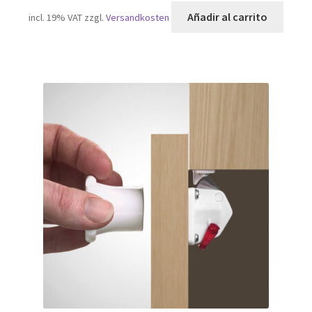
Añadir al carrito
incl. 19% VAT
zzgl.
Versandkosten