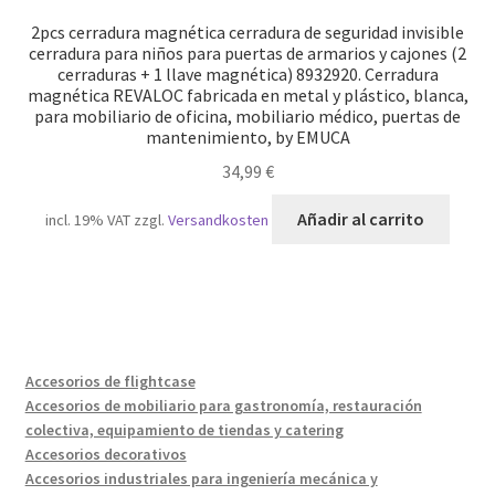
2pcs cerradura magnética cerradura de seguridad invisible
cerradura para niños para puertas de armarios y cajones (2
cerraduras + 1 llave magnética) 8932920. Cerradura
magnética REVALOC fabricada en metal y plástico, blanca,
para mobiliario de oficina, mobiliario médico, puertas de
mantenimiento, by EMUCA
34,99
€
Añadir al carrito
incl. 19% VAT
zzgl.
Versandkosten
Accesorios de flightcase
Accesorios de mobiliario para gastronomía, restauración
colectiva, equipamiento de tiendas y catering
Accesorios decorativos
Accesorios industriales para ingeniería mecánica y