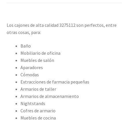
Los cajones de alta calidad 3275112 son perfectos, entre
otras cosas, para:
Baño
Mobiliario de oficina
Muebles de salón
Aparadores
Cómodas
Extracciones de farmacia pequeñas
Armarios de taller
Armarios de almacenamiento
Nightstands
Cofres de armario
Muebles de cocina