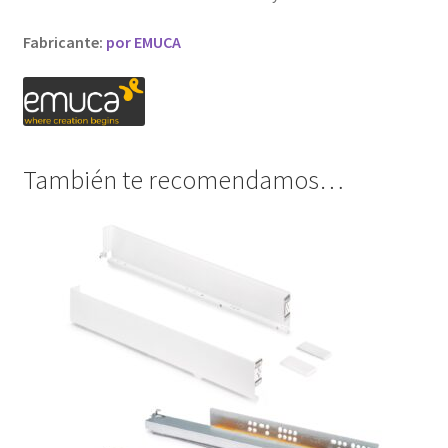
Fabricante:
por EMUCA
También te recomendamos…