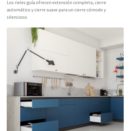
Los rieles guía ofrecen extensión completa, cierre
automático y cierre suave para un cierre cómodo y
silencioso.