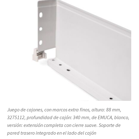
Juego de cajones, con marcos extra finos, altura: 88 mm,
3275112, profundidad de cajón: 340 mm, de EMUCA, blanco,
versión: extensión completa con cierre suave. Soporte de
pared trasero integrado en el lado del cajón