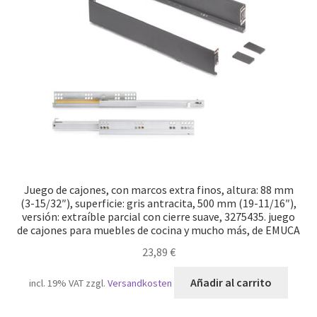
Juego de cajones, con marcos extra finos, altura: 88 mm
(3-15/32″), superficie: gris antracita, 500 mm (19-11/16″),
versión: extraíble parcial con cierre suave, 3275435. juego
de cajones para muebles de cocina y mucho más, de EMUCA
23,89
€
Añadir al carrito
incl. 19% VAT
zzgl.
Versandkosten