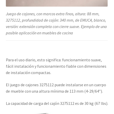
Juego de cajones, con marcos extra finos, altura: 88 mm,
3275112, profundidad de cajón: 340 mm, de EMUCA, blanco,
versión: extensión completa con cierre suave. Ejemplo de una
posible aplicación en muebles de cocina
Para el uso diario, esto significa: funcionamiento suave,
fácil instalación y funcionamiento fiable con dimensiones
de instalación compactas.
El juego de cajones 3275112 puede instalarse en un cuerpo
de mueble con una altura mínima de 113 mm (4-29/64″).
La capacidad de carga del cajón 3275112 es de 30 kg (67 lbs).