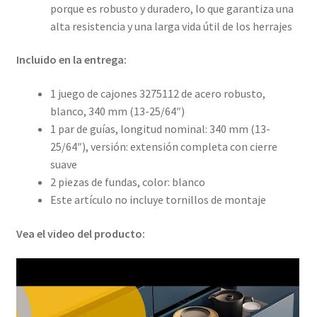
porque es robusto y duradero, lo que garantiza una
alta resistencia y una larga vida útil de los herrajes
Incluido en la entrega:
1 juego de cajones 3275112 de acero robusto,
blanco, 340 mm (13-25/64″)
1 par de guías, longitud nominal: 340 mm (13-
25/64″), versión: extensión completa con cierre
suave
2 piezas de fundas, color: blanco
Este artículo no incluye tornillos de montaje
Vea el video del producto: