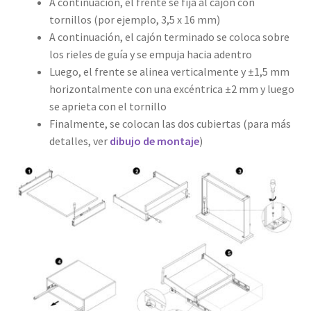
A continuación, el frente se fija al cajón con
tornillos (por ejemplo, 3,5 x 16 mm)
A continuación, el cajón terminado se coloca sobre
los rieles de guía y se empuja hacia adentro
Luego, el frente se alinea verticalmente y ±1,5 mm
horizontalmente con una excéntrica ±2 mm y luego
se aprieta con el tornillo
Finalmente, se colocan las dos cubiertas (para más
detalles, ver
dibujo de montaje
)