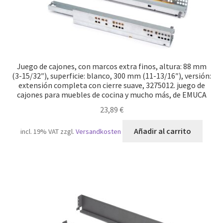
Juego de cajones, con marcos extra finos, altura: 88 mm
(3-15/32″), superficie: blanco, 300 mm (11-13/16″), versión:
extensión completa con cierre suave, 3275012. juego de
cajones para muebles de cocina y mucho más, de EMUCA
23,89
€
Añadir al carrito
incl. 19% VAT
zzgl.
Versandkosten