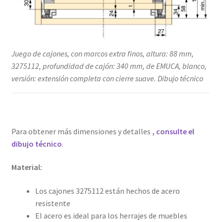
Juego de cajones, con marcos extra finos, altura: 88 mm,
3275112, profundidad de cajón: 340 mm, de EMUCA, blanco,
versión: extensión completa con cierre suave. Dibujo técnico
Para obtener más dimensiones y detalles
, consulte el
dibujo técnico
.
Material:
Los cajones 3275112 están hechos de acero
resistente
El acero es ideal para los herrajes de muebles