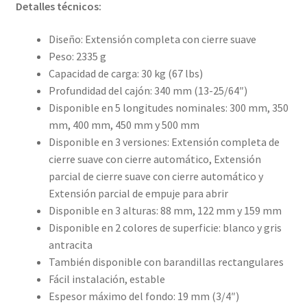
Detalles técnicos:
Diseño: Extensión completa con cierre suave
Peso: 2335 g
Capacidad de carga: 30 kg (67 lbs)
Profundidad del cajón: 340 mm (13-25/64″)
Disponible en 5 longitudes nominales: 300 mm, 350
mm, 400 mm, 450 mm y 500 mm
Disponible en 3 versiones: Extensión completa de
cierre suave con cierre automático, Extensión
parcial de cierre suave con cierre automático y
Extensión parcial de empuje para abrir
Disponible en 3 alturas: 88 mm, 122 mm y 159 mm
Disponible en 2 colores de superficie: blanco y gris
antracita
También disponible con barandillas rectangulares
Fácil instalación, estable
Espesor máximo del fondo: 19 mm (3/4″)