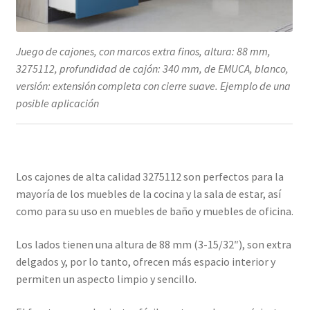
Juego de cajones, con marcos extra finos, altura: 88 mm,
3275112, profundidad de cajón: 340 mm, de EMUCA, blanco,
versión: extensión completa con cierre suave. Ejemplo de una
posible aplicación
Los cajones de alta calidad 3275112 son perfectos para la
mayoría de los muebles de la cocina y la sala de estar, así
como para su uso en muebles de baño y muebles de oficina.
Los lados tienen una altura de 88 mm (3-15/32″), son extra
delgados y, por lo tanto, ofrecen más espacio interior y
permiten un aspecto limpio y sencillo.