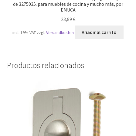
de 3275035. para muebles de cocina y mucho más, por
EMUCA
23,89
€
Añadir al carrito
incl. 19% VAT
zzgl.
Versandkosten
Productos relacionados