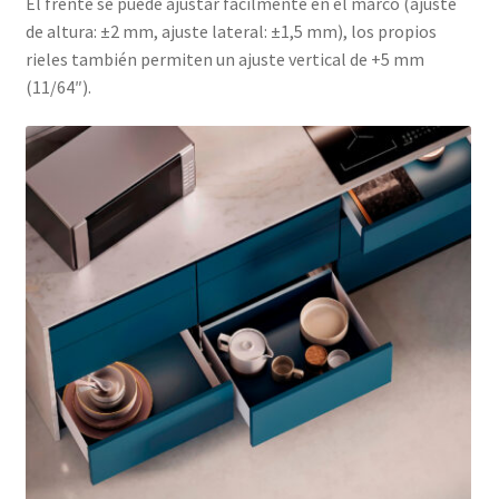
El frente se puede ajustar fácilmente en el marco (ajuste
de altura: ±2 mm, ajuste lateral: ±1,5 mm), los propios
rieles también permiten un ajuste vertical de +5 mm
(11/64″).