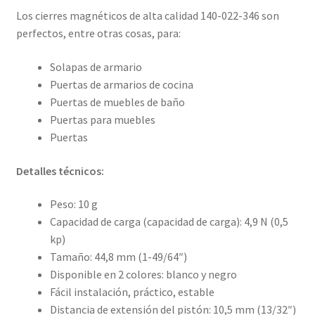
Los cierres magnéticos de alta calidad 140-022-346 son
perfectos, entre otras cosas, para:
Solapas de armario
Puertas de armarios de cocina
Puertas de muebles de baño
Puertas para muebles
Puertas
Detalles técnicos:
Peso: 10 g
Capacidad de carga (capacidad de carga): 4,9 N (0,5
kp)
Tamaño: 44,8 mm (1-49/64″)
Disponible en 2 colores: blanco y negro
Fácil instalación, práctico, estable
Distancia de extensión del pistón: 10,5 mm (13/32″)