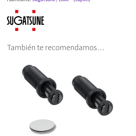
También te recomendamos…