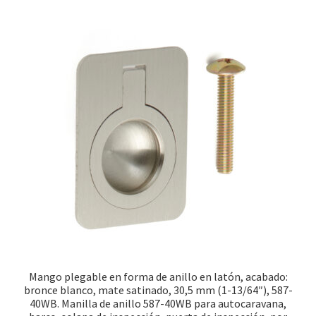
Mango plegable en forma de anillo en latón, acabado:
bronce blanco, mate satinado, 30,5 mm (1-13/64″), 587-
40WB. Manilla de anillo 587-40WB para autocaravana,