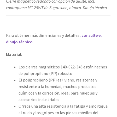
Cierre magnético redondo con opción de ajuste, incl.
contraplaca MC-25WT de Sugatsune, blanco. Dibujo técnico
Para obtener más dimensiones y detalles
, consulte el
dibujo técnico.
Material:
Los cierres magnéticos 140-022-346 están hechos
de polipropileno (PP) robusto
El polipropileno (PP) es liviano, resistente y
resistente a la humedad, muchos productos
químicos y la corrosión, ideal para muebles y
accesorios industriales
Ofrece una alta resistencia a la fatiga y amortigua
el ruido y los golpes en las piezas móviles del