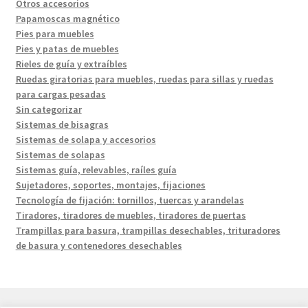
Otros accesorios
Papamoscas magnético
Pies para muebles
Pies y patas de muebles
Rieles de guía y extraíbles
Ruedas giratorias para muebles, ruedas para sillas y ruedas
para cargas pesadas
Sin categorizar
Sistemas de bisagras
Sistemas de solapa y accesorios
Sistemas de solapas
Sistemas guía, relevables, raíles guía
Sujetadores, soportes, montajes, fijaciones
Tecnología de fijación: tornillos, tuercas y arandelas
Tiradores, tiradores de muebles, tiradores de puertas
Trampillas para basura, trampillas desechables, trituradores
de basura y contenedores desechables