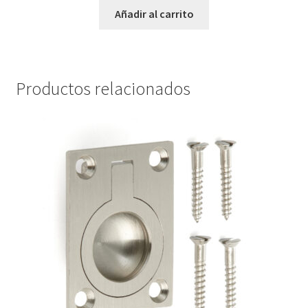
Añadir al carrito
Productos relacionados