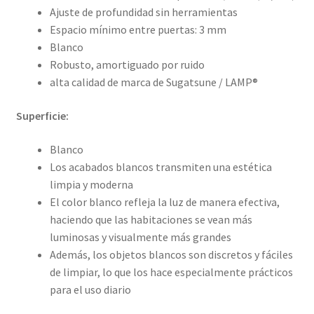
Ajuste de profundidad sin herramientas
Espacio mínimo entre puertas: 3 mm
Blanco
Robusto, amortiguado por ruido
alta calidad de marca de Sugatsune / LAMP®
Superficie:
Blanco
Los acabados blancos transmiten una estética
limpia y moderna
El color blanco refleja la luz de manera efectiva,
haciendo que las habitaciones se vean más
luminosas y visualmente más grandes
Además, los objetos blancos son discretos y fáciles
de limpiar, lo que los hace especialmente prácticos
para el uso diario