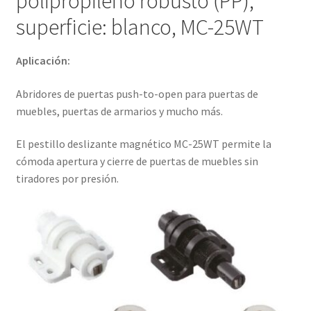
polipropileno robusto (PP),
superficie: blanco, MC-25WT
Aplicación:
Abridores de puertas push-to-open para puertas de
muebles, puertas de armarios y mucho más.
El pestillo deslizante magnético MC-25WT permite la
cómoda apertura y cierre de puertas de muebles sin
tiradores por presión.