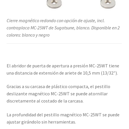
Cierre magnético redondo con opción de ajuste, incl.
contraplaca MC-25WT de Sugatsune, blanco. Disponible en 2
colores: blanco y negro
El abridor de puerta de apertura a presión MC-25WT tiene
una distancia de extensión de ariete de 10,5 mm (13/32″).
Gracias a su carcasa de plástico compacta, el pestillo
deslizante magnético MC-25WT se puede atornillar
discretamente al costado de la carcasa.
La profundidad del pestillo magnético MC-25WT se puede
ajustar girándolo sin herramientas.