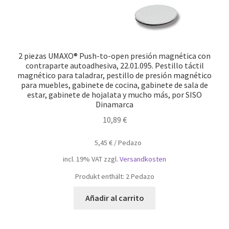
2 piezas UMAXO® Push-to-open presión magnética con
contraparte autoadhesiva, 22.01.095. Pestillo táctil
magnético para taladrar, pestillo de presión magnético
para muebles, gabinete de cocina, gabinete de sala de
estar, gabinete de hojalata y mucho más, por SISO
Dinamarca
10,89
€
5,45
€
/
Pedazo
incl. 19% VAT
zzgl.
Versandkosten
Produkt enthält: 2
Pedazo
Añadir al carrito