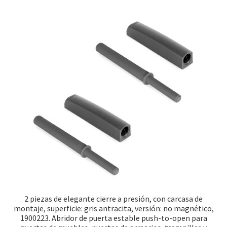
2 piezas de elegante cierre a presión, con carcasa de
montaje, superficie: gris antracita, versión: no magnético,
1900223. Abridor de puerta estable push-to-open para