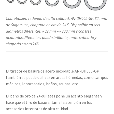
Cubrebasura redonda de alta calidad, AN-DH005-GP, 82 mm,
de Sugatsune, chapada en oro de 24K. Disponible en seis
diámetros diferentes: ⌀82 mm – ⌀300 mm y con tres
acabados diferentes: pulido brillante, mate satinado y
chapado en oro 24K
El tirador de basura de acero inoxidable AN-DH005-GP
también se puede utilizar en áreas húmedas, como campos
médicos, laboratorios, baños, saunas, etc.
El baño de oro de 24 quilates pone un acento elegante y
hace que el tiro de basura llame la atención en los
accesorios interiores de alta calidad.