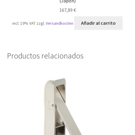
(Japón)
167,89
€
Añadir al carrito
incl. 19% VAT
zzgl.
Versandkosten
Productos relacionados