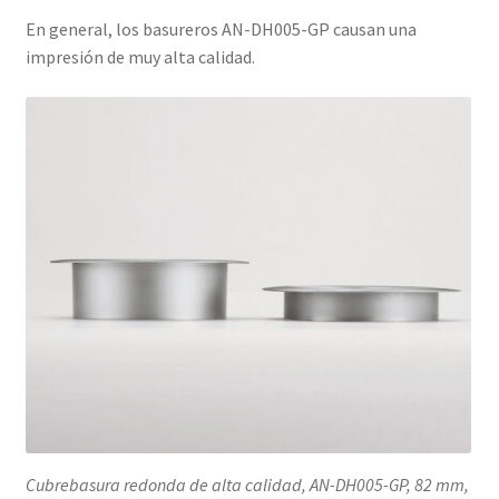
En general, los basureros AN-DH005-GP causan una
impresión de muy alta calidad.
Cubrebasura redonda de alta calidad, AN-DH005-GP, 82 mm,