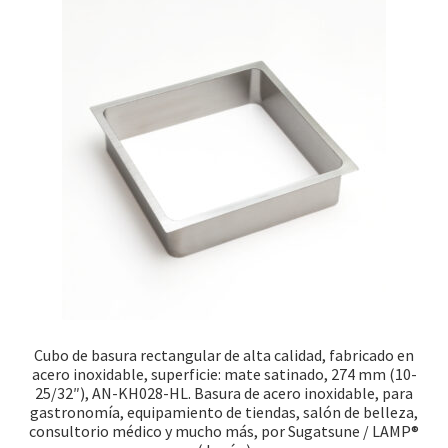
Cubo de basura rectangular de alta calidad, fabricado en
acero inoxidable, superficie: mate satinado, 274 mm (10-
25/32″), AN-KH028-HL. Basura de acero inoxidable, para
gastronomía, equipamiento de tiendas, salón de belleza,
consultorio médico y mucho más, por Sugatsune / LAMP®