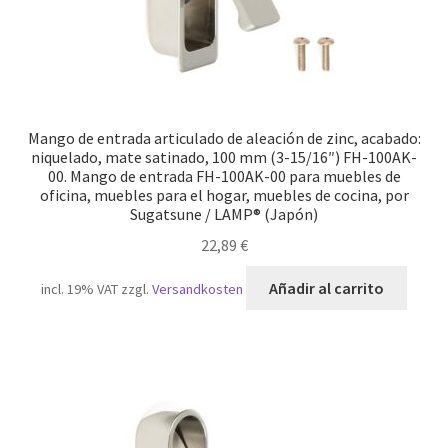
Mango de entrada articulado de aleación de zinc, acabado:
niquelado, mate satinado, 100 mm (3-15/16″) FH-100AK-
00. Mango de entrada FH-100AK-00 para muebles de
oficina, muebles para el hogar, muebles de cocina, por
Sugatsune / LAMP® (Japón)
22,89
€
Añadir al carrito
incl. 19% VAT
zzgl.
Versandkosten