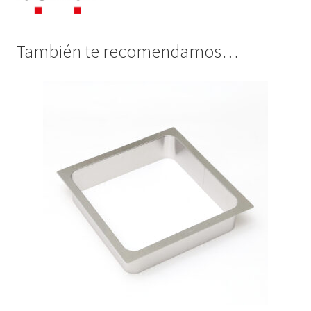
También te recomendamos…