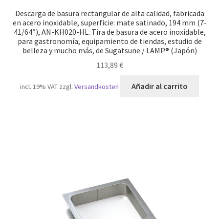
Descarga de basura rectangular de alta calidad, fabricada
en acero inoxidable, superficie: mate satinado, 194 mm (7-
41/64″), AN-KH020-HL. Tira de basura de acero inoxidable,
para gastronomía, equipamiento de tiendas, estudio de
belleza y mucho más, de Sugatsune / LAMP® (Japón)
113,89
€
Añadir al carrito
incl. 19% VAT
zzgl.
Versandkosten