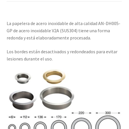
La papelera de acero inoxidable de alta calidad AN-DH005-
GP de acero inoxidable V2A (SUS304) tiene una forma
redonda y está elaboradamente procesada.
Los bordes están desactivados y redondeados para evitar
lesiones durante el uso.