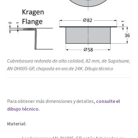
Cubrebasura redonda de alta calidad, 82 mm, de Sugatsune,
AN-DH005-GP, chapada en oro de 24K. Dibujo técnico
Para obtener más dimensiones y detalles
, consulte el
dibujo técnico.
Material: