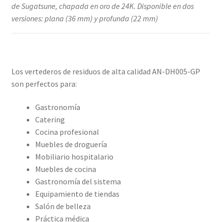
de Sugatsune, chapada en oro de 24K. Disponible en dos
versiones: plana (36 mm) y profunda (22 mm)
Los vertederos de residuos de alta calidad AN-DH005-GP
son perfectos para:
Gastronomía
Catering
Cocina profesional
Muebles de droguería
Mobiliario hospitalario
Muebles de cocina
Gastronomía del sistema
Equipamiento de tiendas
Salón de belleza
Práctica médica